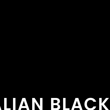
LIAN BLAC