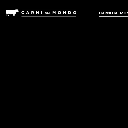
CARNI DAL M