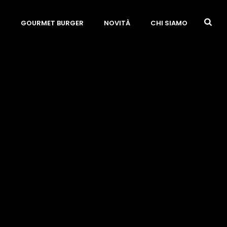
O
GOURMET BURGER
NOVITÀ
CHI SIAMO