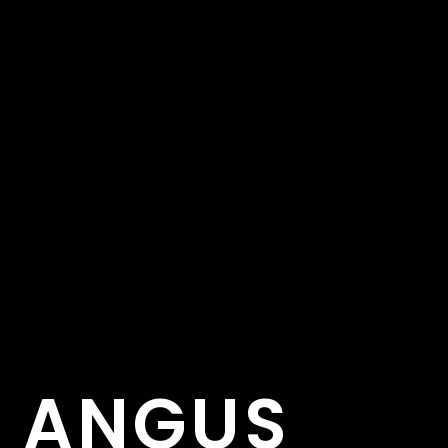
K ANGUS