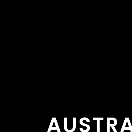
AUSTRA