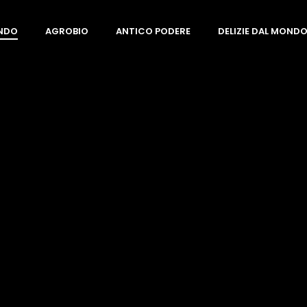
ONDO
AGROBIO
ANTICO PODERE
DELIZIE DAL MOND