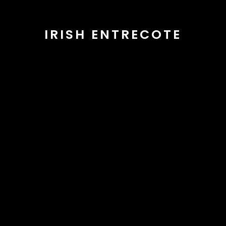
IRISH ENTRECOTE