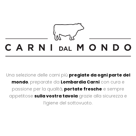
Una selezione delle carni più
pregiate da ogni parte del
mondo
, preparate da
Lombardia Carni
con cura e
passione per la qualità,
portate fresche
e sempre
appetitose
sulla vostra tavola
grazie alla sicurezza e
l’igiene del sottovuoto.