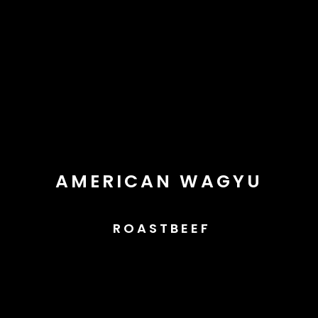
AMERICAN WAGYU
ROASTBEEF